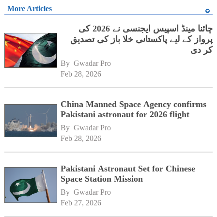
More Articles
چائنا مینڈ اسپیس ایجنسی نے 2026 کی
پرواز کے لیے پاکستانی خلا باز کی تصدیق
کر دی
By 
Gwadar Pro
Feb 28, 2026
China Manned Space Agency confirms
Pakistani astronaut for 2026 flight
By 
Gwadar Pro
Feb 28, 2026
Pakistani Astronaut Set for Chinese
Space Station Mission
By 
Gwadar Pro
Feb 27, 2026