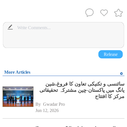
Release
More Articles
سائنسی و تکنیکی تعاون کا فروغ،شین
یانگ میں پاکستان-چین مشترکہ تحقیقاتی
مرکز کا افتتاح
By 
Gwadar Pro
Jun 12, 2026