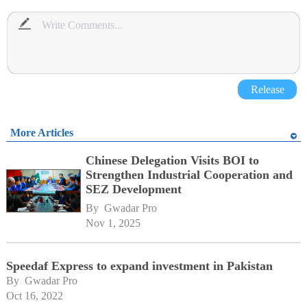
Release
More Articles
Chinese Delegation Visits BOI to
Strengthen Industrial Cooperation and
SEZ Development
By 
Gwadar Pro
Nov 1, 2025
Speedaf Express to expand investment in Pakistan
By 
Gwadar Pro
Oct 16, 2022