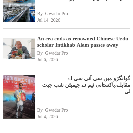
By 
Gwadar Pro
Jul 14, 2026
An era ends as renowned Chinese Urdu
scholar Intikhab Alam passes away
By 
Gwadar Pro
Jul 6, 2026
گوانگژو میں سی آئی سی اے
مقابلے،پاکستانی ٹیم نے چیمپئن شپ جیت
لی
By 
Gwadar Pro
Jul 4, 2026