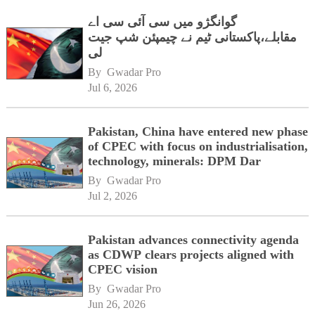
گوانگژو میں سی آئی سی اے
مقابلے،پاکستانی ٹیم نے چیمپئن شپ جیت
لی
By 
Gwadar Pro
Jul 6, 2026
Pakistan, China have entered new phase
of CPEC with focus on industrialisation,
technology, minerals: DPM Dar
By 
Gwadar Pro
Jul 2, 2026
Pakistan advances connectivity agenda
as CDWP clears projects aligned with
CPEC vision
By 
Gwadar Pro
Jun 26, 2026