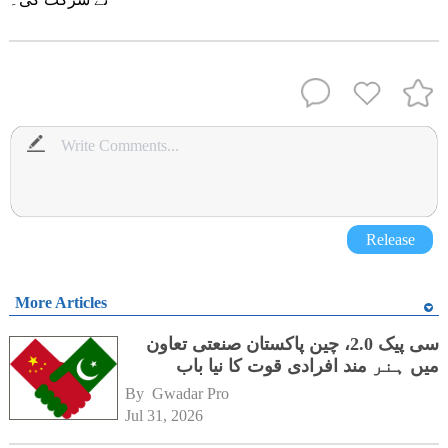
Release
More Articles
سی پیک 2.0، چین پاکستان صنعتی تعاون
میں ہنر مند افرادی قوت کا نیا باب
By 
Gwadar Pro
Jul 31, 2026