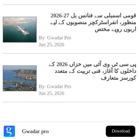
قومی اسمبلی سے فنانس بل 27-2026
منظور، انفراسٹرکچر منصوبوں کے لیے
اربوں روپے مختص
By 
Gwadar Pro
Jun 25, 2026
پی سی ٹی وی آئی میں خزاں 2026 کے
داخلوں کا آغاز، فنی تربیت کے متعدد
کورسز متعارف
By 
Gwadar Pro
Jun 25, 2026
Gwadar pro
Download