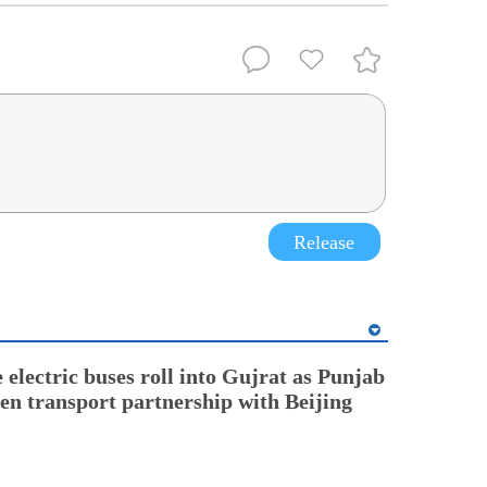
Release
electric buses roll into Gujrat as Punjab
en transport partnership with Beijing