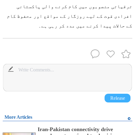
ترقیاتی منصوبوں میں کام کرنے والی پاکستانی
افرادی قوت کے لیے روزگار کے مواقع اور محفوظ کام
کے حالات پیدا کرنے میں مدد کر رہی ہے۔
Release
More Articles
Iran-Pakistan connectivity drive