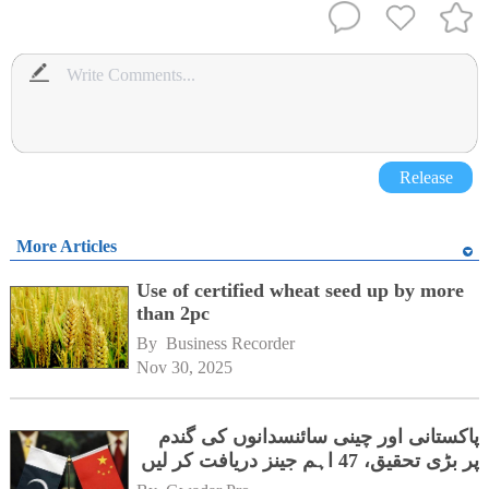
Release
More Articles
Use of certified wheat seed up by more
than 2pc
By 
Business Recorder
Nov 30, 2025
پاکستانی اور چینی سائنسدانوں کی گندم
پر بڑی تحقیق، 47 اہم جینز دریافت کر لیں