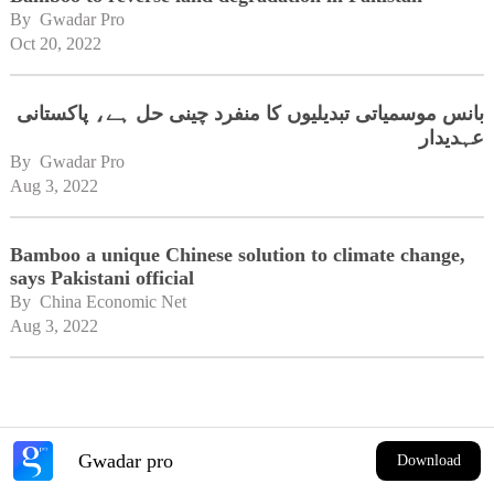
By 
Gwadar Pro
Oct 20, 2022
بانس موسمیاتی تبدیلیوں کا منفرد چینی حل ہے، پاکستانی
عہدیدار
By 
Gwadar Pro
Aug 3, 2022
Bamboo a unique Chinese solution to climate change,
says Pakistani official
By 
China Economic Net
Aug 3, 2022
Gwadar pro
Download