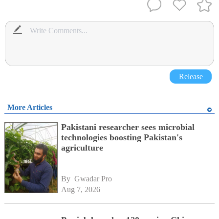
Release
More Articles
Pakistani researcher sees microbial
technologies boosting Pakistan's
agriculture
By 
Gwadar Pro
Aug 7, 2026