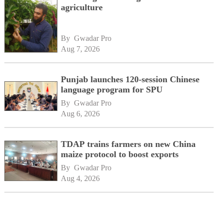
agriculture
By 
Gwadar Pro
Aug 7, 2026
Punjab launches 120-session Chinese
language program for SPU
By 
Gwadar Pro
Aug 6, 2026
TDAP trains farmers on new China
maize protocol to boost exports
By 
Gwadar Pro
Aug 4, 2026