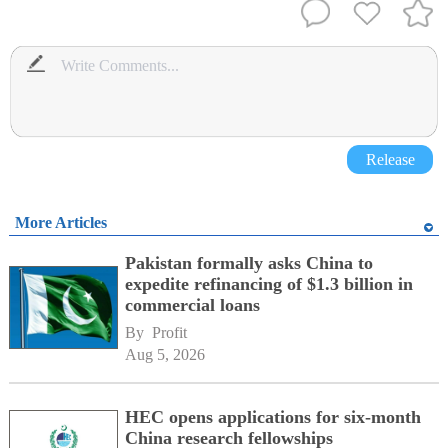
Release
More Articles
Pakistan formally asks China to
expedite refinancing of $1.3 billion in
commercial loans
By 
Profit
Aug 5, 2026
HEC opens applications for six-month
China research fellowships