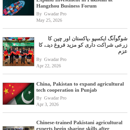
Hangzhou Business Forum
By 
Gwadar Pro
May 25, 2026
شوگوآنگ ایکسپو ،پاکستان اور چین کا
زرعی شراکت داری کو مزید فروغ دینے کا
عزم
By 
Gwadar Pro
Apr 22, 2026
China, Pakistan to expand agricultural
tech cooperation in Punjab
By 
Gwadar Pro
Apr 3, 2026
Chinese-trained Pakistani agricultural
experts begin sharing skills after