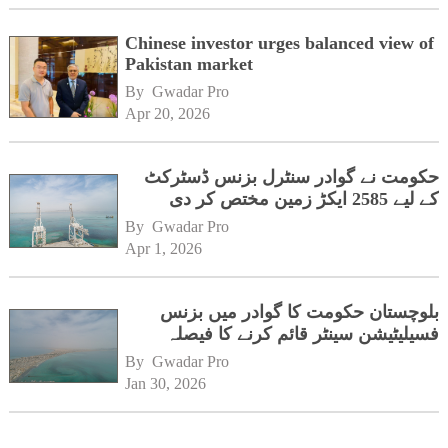
Chinese investor urges balanced view of
Pakistan market
By 
Gwadar Pro
Apr 20, 2026
حکومت نے گوادر سنٹرل بزنس ڈسٹرکٹ
کے لیے 2585 ایکڑ زمین مختص کر دی
By 
Gwadar Pro
Apr 1, 2026
بلوچستان حکومت کا گوادر میں بزنس
فسیلیٹیشن سینٹر قائم کرنے کا فیصلہ
By 
Gwadar Pro
Jan 30, 2026