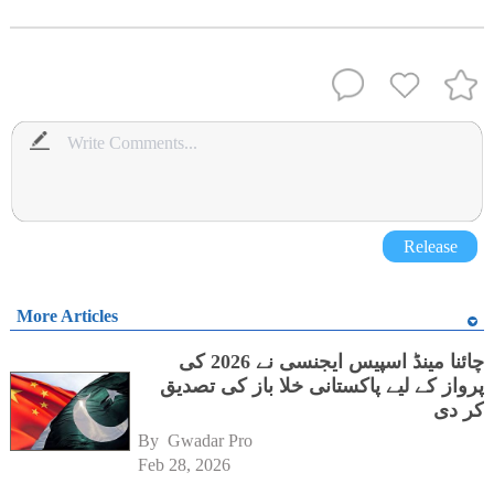
Release
More Articles
چائنا مینڈ اسپیس ایجنسی نے 2026 کی
پرواز کے لیے پاکستانی خلا باز کی تصدیق
کر دی
By 
Gwadar Pro
Feb 28, 2026