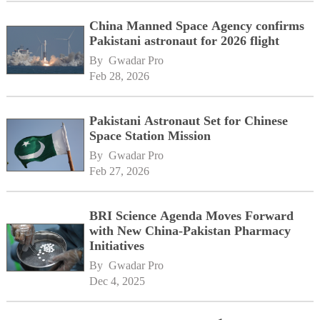
China Manned Space Agency confirms
Pakistani astronaut for 2026 flight
By 
Gwadar Pro
Feb 28, 2026
Pakistani Astronaut Set for Chinese
Space Station Mission
By 
Gwadar Pro
Feb 27, 2026
BRI Science Agenda Moves Forward
with New China-Pakistan Pharmacy
Initiatives
By 
Gwadar Pro
Dec 4, 2025