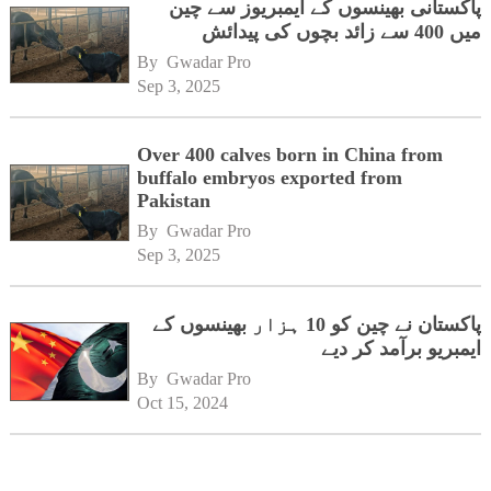
پاکستانی بھینسوں کے ایمبریوز سے چین
میں 400 سے زائد بچوں کی پیدائش
By 
Gwadar Pro
Sep 3, 2025
Over 400 calves born in China from
buffalo embryos exported from
Pakistan
By 
Gwadar Pro
Sep 3, 2025
پاکستان نے چین کو 10 ہزار بھینسوں کے
ایمبریو برآمد کر دیے
By 
Gwadar Pro
Oct 15, 2024