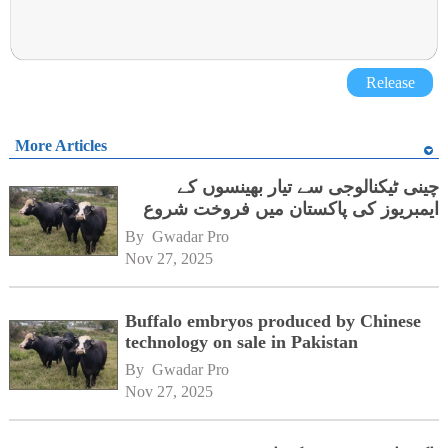
Release
More Articles
چینی ٹیکنالوجی سے تیار بھینسوں کے
ایمبریوز کی پاکستان میں فروخت شروع
By 
Gwadar Pro
Nov 27, 2025
Buffalo embryos produced by Chinese
technology on sale in Pakistan
By 
Gwadar Pro
Nov 27, 2025