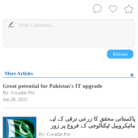
Release
More Articles
Great potential for Pakistan's IT upgrade
By 
Gwadar Pro
Jan 28, 2022
پاکستانی محقق کا زرعی ترقی کے لیے
مائیکروبیل ٹیکنالوجی کے فروغ پر زور
By 
Gwadar Pro