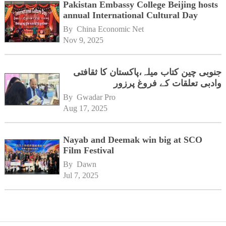
Pakistan Embassy College Beijing hosts
annual International Cultural Day
By 
China Economic Net
Nov 9, 2025
جنوبی چین کتاب میلہ،پاکستان کا ثقافتی
وادبی تعلقات کے فروغ پرزور
By 
Gwadar Pro
Aug 17, 2025
Nayab and Deemak win big at SCO
Film Festival
By 
Dawn
Jul 7, 2025