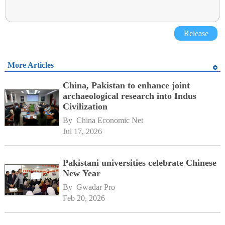
Release
More Articles
China, Pakistan to enhance joint
archaeological research into Indus
Civilization
By 
China Economic Net
Jul 17, 2026
Pakistani universities celebrate Chinese
New Year
By 
Gwadar Pro
Feb 20, 2026