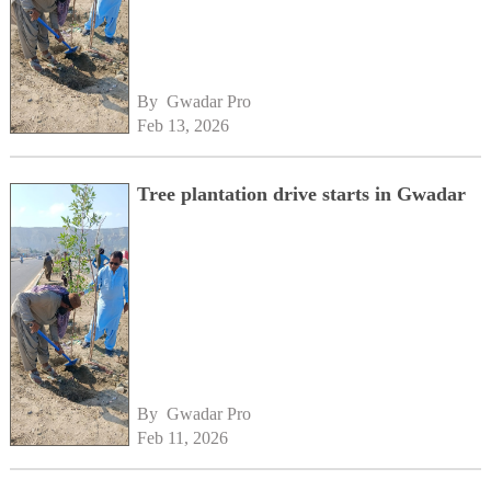
By 
Gwadar Pro
Feb 13, 2026
Tree plantation drive starts in Gwadar
By 
Gwadar Pro
Feb 11, 2026