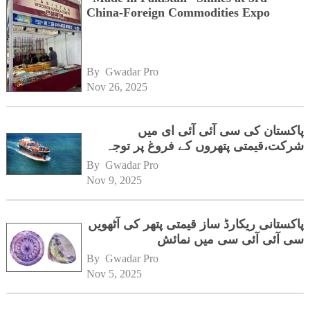
China-Foreign Commodities Expo
By 
Gwadar Pro
Nov 26, 2025
پاکستان کی سی آئی آئی ای میں
شرکت،قیمتی پتھروں کے فروغ پر توجہ
By 
Gwadar Pro
Nov 9, 2025
پاکستانی ریکارڈ ساز قیمتی پتھر کی آٹھویں
سی آئی آئی سی میں نمائش
By 
Gwadar Pro
Nov 5, 2025