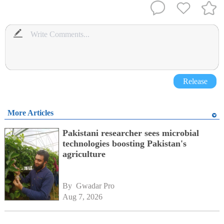
Release
More Articles
Pakistani researcher sees microbial
technologies boosting Pakistan's
agriculture
By 
Gwadar Pro
Aug 7, 2026