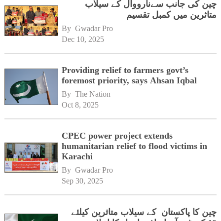
چین کی جانب سےنارووال کے سیلاب
متاثرین میں کمبل تقسیم
By 
Gwadar Pro
Dec 10, 2025
Providing relief to farmers govt’s
foremost priority, says Ahsan Iqbal
By 
The Nation
Oct 8, 2025
CPEC power project extends
humanitarian relief to flood victims in
Karachi
By 
Gwadar Pro
Sep 30, 2025
چین کا پاکستان کے سیلاب متاثرین کیلئے