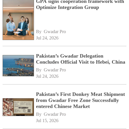
GPA signs cooperation framework with
Optimize Integration Group
By 
Gwadar Pro
Jul 24, 2026
Pakistan’s Gwadar Delegation
Concludes Official Visit to Hebei, China
By 
Gwadar Pro
Jul 24, 2026
Pakistan’s First Donkey Meat Shipment
from Gwadar Free Zone Successfully
entered Chinese Market
By 
Gwadar Pro
Jul 15, 2026