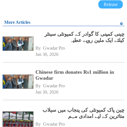
Release
More Articles
چینی کمپنی کا گوادر کے کمیونٹی سینٹر
کیلئے ایک ملین روپے عطیہ
By 
Gwadar Pro
Jan 30, 2026
Chinese firm donates Rs1 million in
Gwadar
By 
Gwadar Pro
Jan 30, 2026
چین پاک کمیونٹی کی پنجاب میں سیلاب
متاثرین کے لیے امدادی مہم
By 
Gwadar Pro