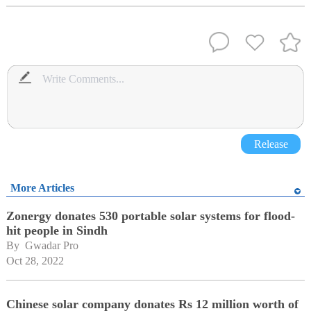
Release
More Articles
Zonergy donates 530 portable solar systems for flood-
hit people in Sindh
By 
Gwadar Pro
Oct 28, 2022
Chinese solar company donates Rs 12 million worth of