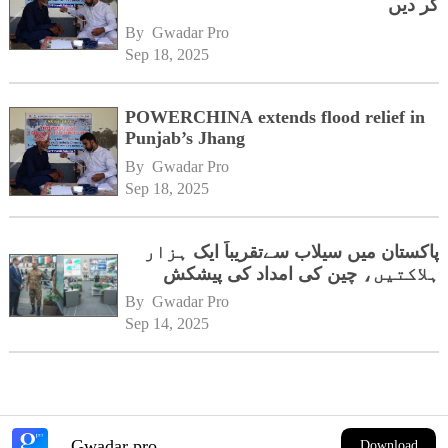
کر دیں
By 
Gwadar Pro
Sep 18, 2025
POWERCHINA extends flood relief in
Punjab’s Jhang
By 
Gwadar Pro
Sep 18, 2025
پاکستان میں سیلاب سےتقریباً ایک ہزار
ہلاکتیں، چین کی امداد کی پیشکش
By 
Gwadar Pro
Sep 14, 2025
Gwadar pro
Download