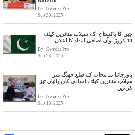
By 
Gwadar Pro
Sep 30, 2025
چین کا پاکستان کے سیلاب متاثرین کیلئے
10 کروڑ یوآن اضافی امداد کا اعلان
By 
Gwadar Pro
Sep 28, 2025
پاورچائنا نے پنجاب کے ضلع جھنگ میں
سیلاب متاثرین کیلئے امدادی کارروائیاں تیز
کر دیں
By 
Gwadar Pro
Sep 18, 2025