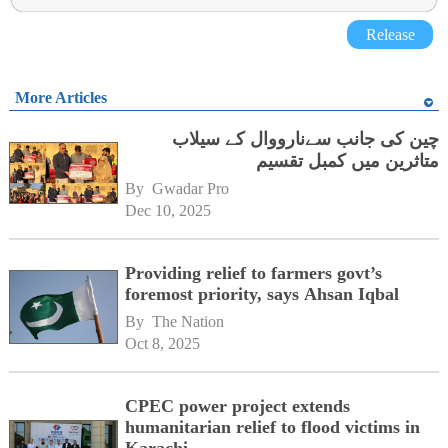
Release
More Articles
چین کی جانب سےنارووال کے سیلاب
متاثرین میں کمبل تقسیم
By 
Gwadar Pro
Dec 10, 2025
Providing relief to farmers govt’s
foremost priority, says Ahsan Iqbal
By 
The Nation
Oct 8, 2025
CPEC power project extends
humanitarian relief to flood victims in
Karachi