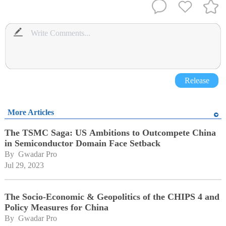
Release
More Articles
The TSMC Saga: US Ambitions to Outcompete China
in Semiconductor Domain Face Setback
By 
Gwadar Pro
Jul 29, 2023
The Socio-Economic & Geopolitics of the CHIPS 4 and
Policy Measures for China
By 
Gwadar Pro