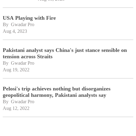
USA Playing with Fire
By 
Gwadar Pro
Aug 4, 2023
Pakistani analyst says China's just stance sensible on
tension across Straits
By 
Gwadar Pro
Aug 19, 2022
Pelosi's trip achieves nothing but disorganizes
geopolitical harmony, Pakistani analysts say
By 
Gwadar Pro
Aug 12, 2022