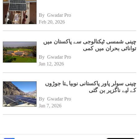
By 
Gwadar Pro
Feb 20, 2026
چینی شمسی ٹیکنالوجی سے پاکستان میں
توانائی بحران میں کمی
By 
Gwadar Pro
Jan 12, 2026
چینی سولر پاور پاکستانی نوبیاہتا جوڑوں
کے لیے ناگزیر بن گئی
By 
Gwadar Pro
Jan 7, 2026