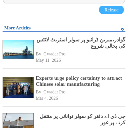
Release
More Articles
گوادر،میرین ڈرائیو پر سولر اسٹریٹ لائٹس
کی بحالی شروع
By 
Gwadar Pro
May 11, 2026
Experts urge policy certainty to attract
Chinese solar manufacturing
By 
Gwadar Pro
Mar 4, 2026
جی ڈی اے دفتر کو سولر توانائی پر منتقل
کرنے پر غور