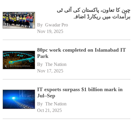
چین کا تعاون، پاکستان کی آئی ٹی
برآمدات میں ریکارڈ اضافہ
By 
Gwadar Pro
Nov 19, 2025
80pc work completed on Islamabad IT
Park
By 
The Nation
Nov 17, 2025
IT exports surpass $1 billion mark in
Jul–Sep
By 
The Nation
Oct 21, 2025