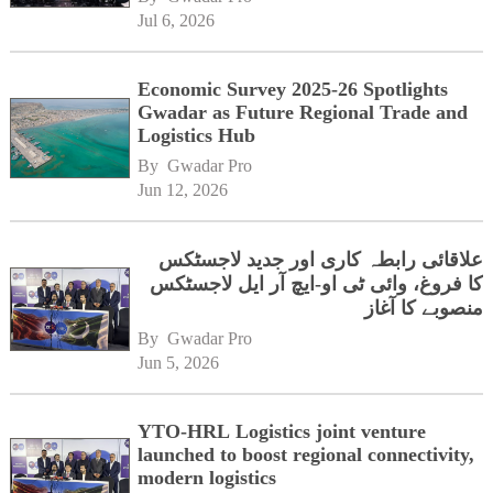
Jul 6, 2026
Economic Survey 2025-26 Spotlights
Gwadar as Future Regional Trade and
Logistics Hub
By 
Gwadar Pro
Jun 12, 2026
علاقائی رابطہ کاری اور جدید لاجسٹکس
کا فروغ، وائی ٹی او-ایچ آر ایل لاجسٹکس
منصوبے کا آغاز
By 
Gwadar Pro
Jun 5, 2026
YTO-HRL Logistics joint venture
launched to boost regional connectivity,
modern logistics