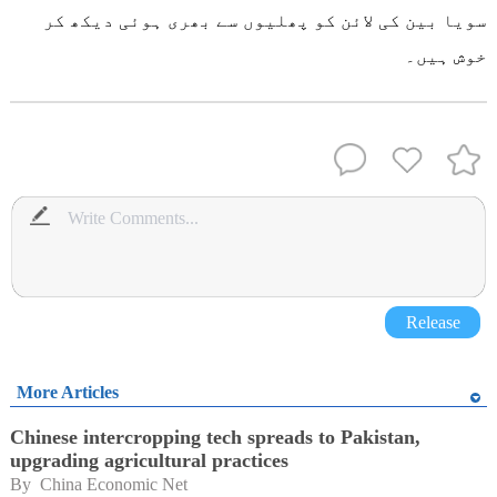
سویا بین کی لائن کو پھلیوں سے بھری ہوئی دیکھ کر
خوش ہیں۔
Release
More Articles
Chinese intercropping tech spreads to Pakistan,
upgrading agricultural practices
By 
China Economic Net