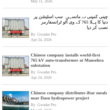
May 11, 2026
چینی کمپنی نے مانسہرہ سب اسٹیشن پر
دنیا کا پہلا 765 کے وی آٹو ٹرانسفارمر
نصب کر دیا
By 
Gwadar Pro
Apr 24, 2026
Chinese company installs world-first
765 kV auto-transformer at Mansehra
substation
By 
Gwadar Pro
Apr 24, 2026
Chinese company distributes iftar meals
near Dasu hydropower project
By 
Gwadar Pro