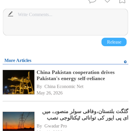
Release
More Articles
China Pakistan cooperation drives
Pakistan's energy self-reliance
By 
China Economic Net
May 26, 2026
گلگت بلتستان،وفاقی سولر منصوبے میں
ای پی ایور کی توانائی ٹیکنالوجی نصب
By 
Gwadar Pro