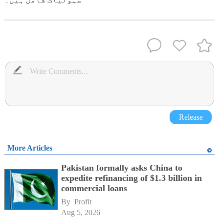
Release
More Articles
Pakistan formally asks China to
expedite refinancing of $1.3 billion in
commercial loans
By 
Profit
Aug 5, 2026