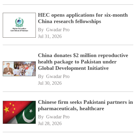
HEC opens applications for six-month
China research fellowships
By 
Gwadar Pro
Jul 31, 2026
China donates $2 million reproductive
health package to Pakistan under
Global Development Initiative
By 
Gwadar Pro
Jul 30, 2026
Chinese firm seeks Pakistani partners in
pharmaceuticals, healthcare
By 
Gwadar Pro
Jul 28, 2026