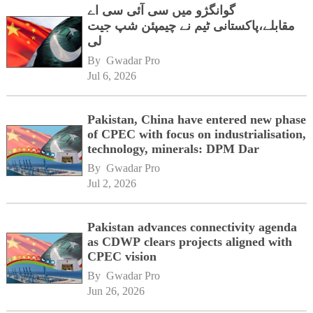
گوانگژو میں سی آئی سی اے
مقابلے،پاکستانی ٹیم نے چیمپئن شپ جیت
لی
By 
Gwadar Pro
Jul 6, 2026
Pakistan, China have entered new phase
of CPEC with focus on industrialisation,
technology, minerals: DPM Dar
By 
Gwadar Pro
Jul 2, 2026
Pakistan advances connectivity agenda
as CDWP clears projects aligned with
CPEC vision
By 
Gwadar Pro
Jun 26, 2026