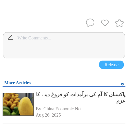
Release
More Articles
پاکستان کا آم کی برآمدات کو فروغ دینے کا
عزم
By 
China Economic Net
Aug 26, 2025