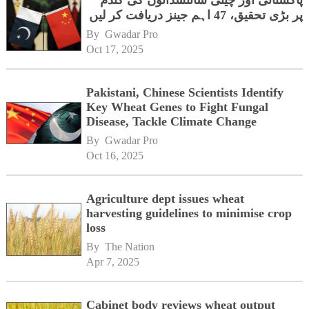
پاکستانی اور چینی سائنسدانوں کی گندم
پر بڑی تحقیق، 47 اہم جینز دریافت کر لیں
By 
Gwadar Pro
Oct 17, 2025
Pakistani, Chinese Scientists Identify
Key Wheat Genes to Fight Fungal
Disease, Tackle Climate Change
By 
Gwadar Pro
Oct 16, 2025
Agriculture dept issues wheat
harvesting guidelines to minimise crop
loss
By 
The Nation
Apr 7, 2025
Cabinet body reviews wheat output