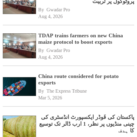
پروٹوکول پر تربیت
By 
Gwadar Pro
Aug 4, 2026
TDAP trains farmers on new China
maize protocol to boost exports
By 
Gwadar Pro
Aug 4, 2026
China route considered for potato
exports
By 
The Express Tribune
Mar 5, 2026
پاکستان کی فَوڈر ایکسپورٹ انڈسٹری کی
چینی منڈیوں پر نظر، 1 ارب ڈالر تک توسیع
کا ہدف