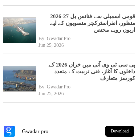
قومی اسمبلی سے فنانس بل 27-2026
منظور، انفراسٹرکچر منصوبوں کے لیے
اربوں روپے مختص
By 
Gwadar Pro
Jun 25, 2026
پی سی ٹی وی آئی میں خزاں 2026 کے
داخلوں کا آغاز، فنی تربیت کے متعدد
کورسز متعارف
By 
Gwadar Pro
Jun 25, 2026
Gwadar pro
Download