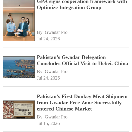
GPA signs cooperation framework with
Optimize Integration Group
By 
Gwadar Pro
Jul 24, 2026
Pakistan’s Gwadar Delegation
Concludes Official Visit to Hebei, China
By 
Gwadar Pro
Jul 24, 2026
Pakistan’s First Donkey Meat Shipment
from Gwadar Free Zone Successfully
entered Chinese Market
By 
Gwadar Pro
Jul 15, 2026