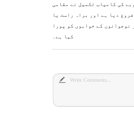
بے کی کامیاب تکمیل نے مقامی
فروغ دیا ہے اور براہ راست یا
 نوجوانوں کے خوابوں کو پورا
کیا ہے۔