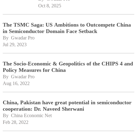
Oct 8, 2025
The TSMC Saga: US Ambitions to Outcompete China
in Semiconductor Domain Face Setback
By 
Gwadar Pro
Jul 29, 2023
The Socio-Economic & Geopolitics of the CHIPS 4 and
Policy Measures for China
By 
Gwadar Pro
Aug 16, 2022
China, Pakistan have great potential in semiconductor
cooperation: Dr. Naveed Sherwani
By 
China Economic Net
Feb 28, 2022