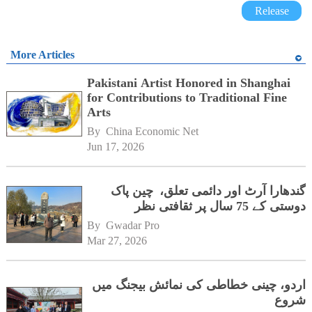
Release
More Articles
Pakistani Artist Honored in Shanghai
for Contributions to Traditional Fine
Arts
By 
China Economic Net
Jun 17, 2026
گندھارا آرٹ اور دائمی تعلق، چین پاک
دوستی کے 75 سال پر ثقافتی نظر
By 
Gwadar Pro
Mar 27, 2026
اردو، چینی خطاطی کی نمائش بیجنگ میں
شروع