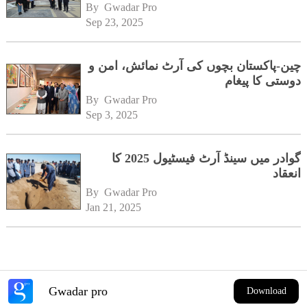
By 
Gwadar Pro
Sep 23, 2025
چین-پاکستان بچوں کی آرٹ نمائش، امن و
دوستی کا پیغام
By 
Gwadar Pro
Sep 3, 2025
گوادر میں سینڈ آرٹ فیسٹیول 2025 کا
انعقاد
By 
Gwadar Pro
Jan 21, 2025
Gwadar pro
Download