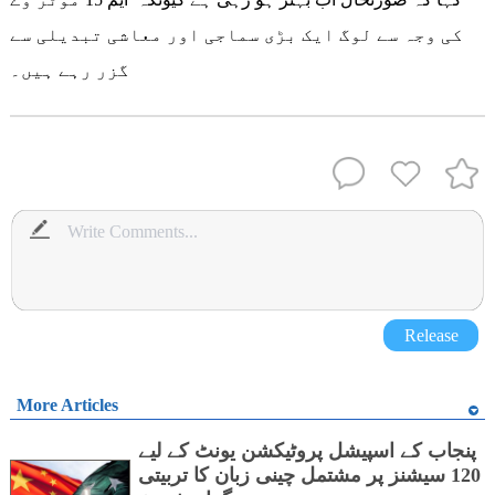
کی وجہ سے لوگ ایک بڑی سماجی اور معاشی تبدیلی سے
گزر رہے ہیں۔
Release
More Articles
پنجاب کے اسپیشل پروٹیکشن یونٹ کے لیے
120 سیشنز پر مشتمل چینی زبان کا تربیتی