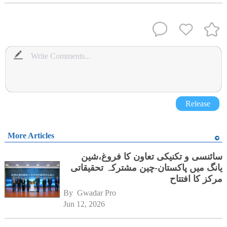
Release
More Articles
سائنسی و تکنیکی تعاون کا فروغ،شین
یانگ میں پاکستان-چین مشترکہ تحقیقاتی
مرکز کا افتتاح
By 
Gwadar Pro
Jun 12, 2026