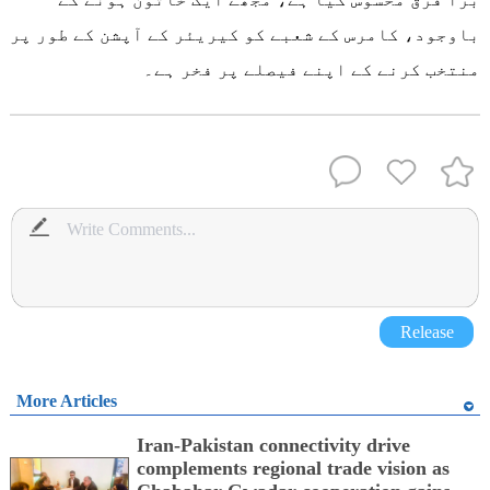
باوجود، کامرس کے شعبے کو کیریئر کے آپشن کے طور پر
منتخب کرنے کے اپنے فیصلے پر فخر ہے۔
Release
More Articles
Iran-Pakistan connectivity drive
complements regional trade vision as