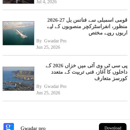
Jul 4, 2026
قومی اسمبلی سے فنانس بل 27-2026
منظور، انفراسٹرکچر منصوبوں کے لیے
اربوں روپے مختص
By 
Gwadar Pro
Jun 25, 2026
پی سی ٹی وی آئی میں خزاں 2026 کے
داخلوں کا آغاز، فنی تربیت کے متعدد
کورسز متعارف
By 
Gwadar Pro
Jun 25, 2026
Gwadar pro
Download