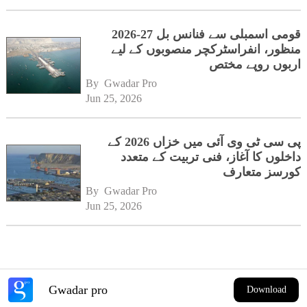
قومی اسمبلی سے فنانس بل 27-2026
منظور، انفراسٹرکچر منصوبوں کے لیے
اربوں روپے مختص
By 
Gwadar Pro
Jun 25, 2026
پی سی ٹی وی آئی میں خزاں 2026 کے
داخلوں کا آغاز، فنی تربیت کے متعدد
کورسز متعارف
By 
Gwadar Pro
Jun 25, 2026
Gwadar pro
Download